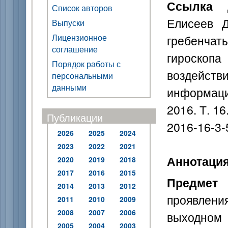
Ссылка 
Список авторов
Елисеев Д
Выпуски
Лицензионное
гребенчат
соглашение
гироскоп
Порядок работы с
воздейст
персональными
данными
информаци
2016. Т. 16
Публикации
2016-16-3-
2026
2025
2024
2023
2022
2021
Аннотаци
2020
2019
2018
2017
2016
2015
Предмет
2014
2013
2012
проявлен
2011
2010
2009
2008
2007
2006
выходном 
2005
2004
2003