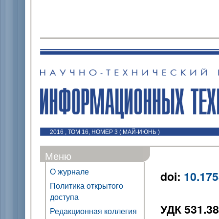
2016 , ТОМ 16, НОМЕР 3 ( МАЙ-ИЮНЬ )
Меню
О журнале
doi:
10.175
Политика открытого
доступа
УДК 531.38
Редакционная коллегия