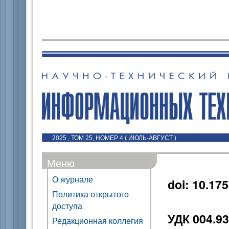
2025 , ТОМ 25, НОМЕР 4 ( ИЮЛЬ-АВГУСТ )
Меню
О журнале
doi: 10.17
Политика открытого
доступа
УДК 004.93
Редакционная коллегия