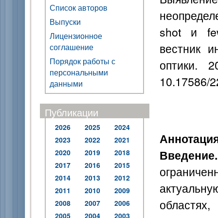
Список авторов
неопредел
Выпуски
shot и fe
Лицензионное
вестник и
соглашение
Порядок работы с
оптики. 
персональными
10.17586/2
данными
Публикации
2026
2025
2024
Аннотаци
2023
2022
2021
Введени
2020
2019
2018
2017
2016
2015
ограничен
2014
2013
2012
актуальн
2011
2010
2009
областях
2008
2007
2006
2005
2004
2003