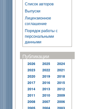
Список авторов
Выпуски
Лицензионное
соглашение
Порядок работы с
персональными
данными
Публикации
2026
2025
2024
2023
2022
2021
2020
2019
2018
2017
2016
2015
2014
2013
2012
2011
2010
2009
2008
2007
2006
2005
2004
2003