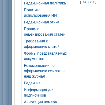
|
№ 7 (23)
Редакционная политика
Политика
использования ИИ
Редакционная этика
Правила
рецензирования статей
Требования к
оформлению статей
Формы представляемых
документов
Рекомендации по
оформлению ссылок на
наш журнал
Редакция
Информация для
подписчиков
Аннотации номера