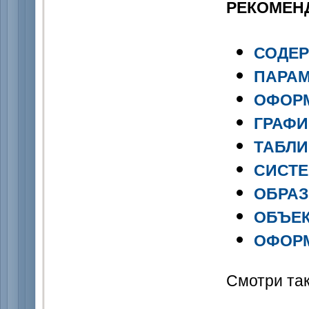
РЕКОМЕН
СОДЕР
ПАРАМ
ОФОРМ
ГРАФИ
ТАБЛ
СИСТЕ
ОБРАЗ
ОБЪЕК
ОФОРМ
Смотри та