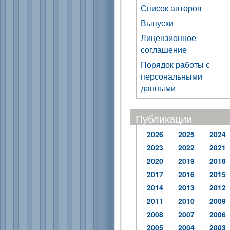
Список авторов
Выпуски
Лицензионное
соглашение
Порядок работы с
персональными
данными
Публикации
2026
2025
2024
2023
2022
2021
2020
2019
2018
2017
2016
2015
2014
2013
2012
2011
2010
2009
2008
2007
2006
2005
2004
2003