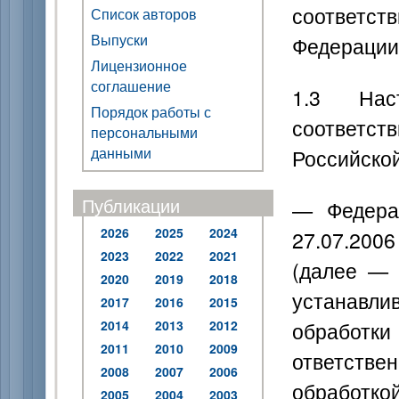
соответс
Список авторов
Выпуски
Федерации
Лицензионное
соглашение
1.3 Нас
Порядок работы с
соответст
персональными
данными
Российско
Публикации
— Федера
2026
2025
2024
27.07.200
2023
2022
2021
(далее — 
2020
2019
2018
устанавл
2017
2016
2015
обработ
2014
2013
2012
2011
2010
2009
ответствен
2008
2007
2006
обработко
2005
2004
2003