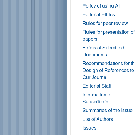
Policy of using AI
Editorial Ethics
Rules for peer-review
Rules for presentation of
papers
Forms of Submitted
Documents
Recommendations for t
Design of References to
Our Journal
Editorial Staff
Information for
Subscribers
Summaries of the Issue
List of Authors
Issues