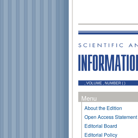
, VOLUME , NUMBER ( )
Menu
About the Edition
Open Access Statement
Editorial Board
Editorial Policy