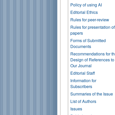
Policy of using AI
Editorial Ethics
Rules for peer-review
Rules for presentation of
papers
Forms of Submitted
Documents
Recommendations for t
Design of References to
Our Journal
Editorial Staff
Information for
Subscribers
Summaries of the Issue
List of Authors
Issues