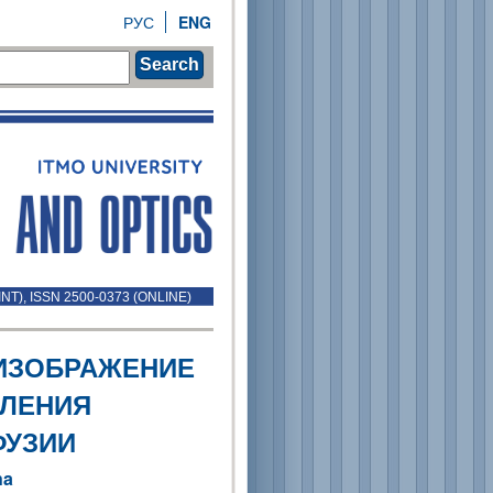
РУС
ENG
Search
INT), ISSN 2500-0373 (ONLINE)
ИЗОБРАЖЕНИЕ
ЕЛЕНИЯ
ФУЗИИ
na