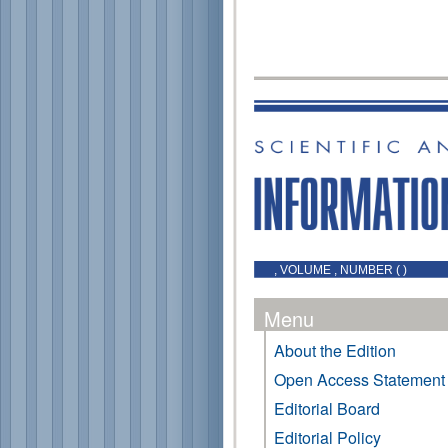
, VOLUME , NUMBER ( )
Menu
About the Edition
Open Access Statement
Editorial Board
Editorial Policy