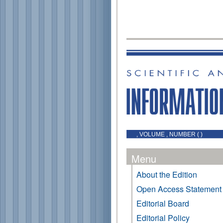
, VOLUME , NUMBER ( )
Menu
About the Edition
Open Access Statement
Editorial Board
Editorial Policy