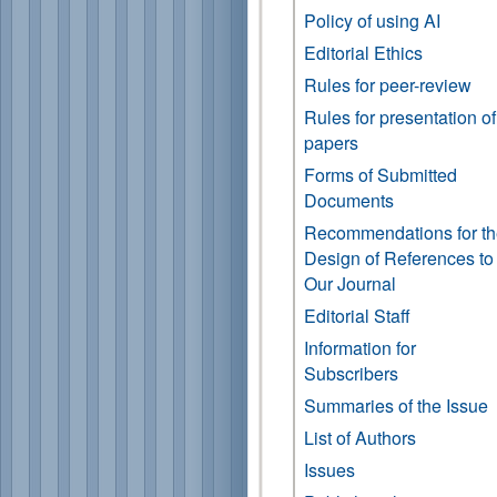
Policy of using AI
Editorial Ethics
Rules for peer-review
Rules for presentation of
papers
Forms of Submitted
Documents
Recommendations for t
Design of References to
Our Journal
Editorial Staff
Information for
Subscribers
Summaries of the Issue
List of Authors
Issues