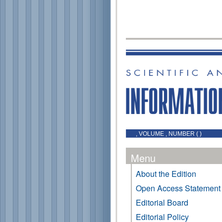
, VOLUME , NUMBER ( )
Menu
About the Edition
Open Access Statement
Editorial Board
Editorial Policy