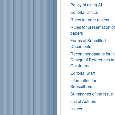
Policy of using AI
Editorial Ethics
Rules for peer-review
Rules for presentation of
papers
Forms of Submitted
Documents
Recommendations for t
Design of References to
Our Journal
Editorial Staff
Information for
Subscribers
Summaries of the Issue
List of Authors
Issues