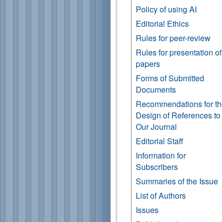
Policy of using AI
Editorial Ethics
Rules for peer-review
Rules for presentation of
papers
Forms of Submitted
Documents
Recommendations for t
Design of References to
Our Journal
Editorial Staff
Information for
Subscribers
Summaries of the Issue
List of Authors
Issues