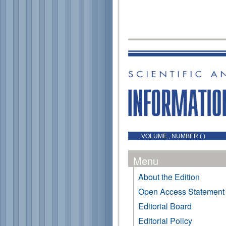
, VOLUME , NUMBER ( )
Menu
About the Edition
Open Access Statement
Editorial Board
Editorial Policy