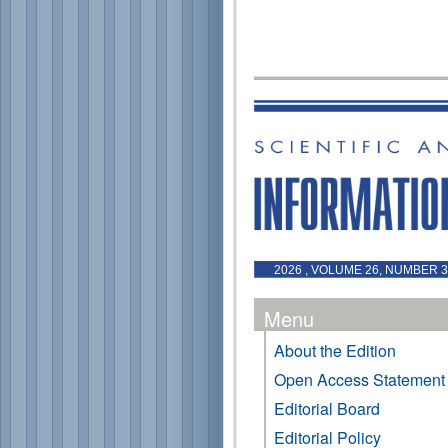
2026 , VOLUME 26, NUMBER 3 
Menu
About the Edition
Open Access Statement
Editorial Board
Editorial Policy