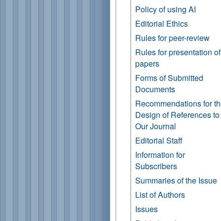
Policy of using AI
Editorial Ethics
Rules for peer-review
Rules for presentation of
papers
Forms of Submitted
Documents
Recommendations for t
Design of References to
Our Journal
Editorial Staff
Information for
Subscribers
Summaries of the Issue
List of Authors
Issues