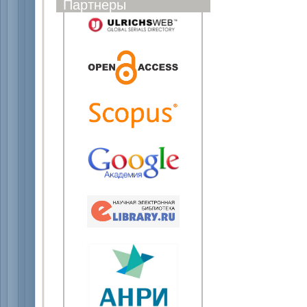
Партнеры