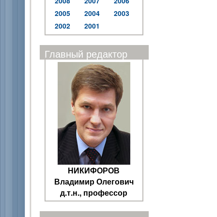
2008
2007
2006
2005
2004
2003
2002
2001
Главный редактор
НИКИФОРОВ
Владимир Олегович
д.т.н., профессор