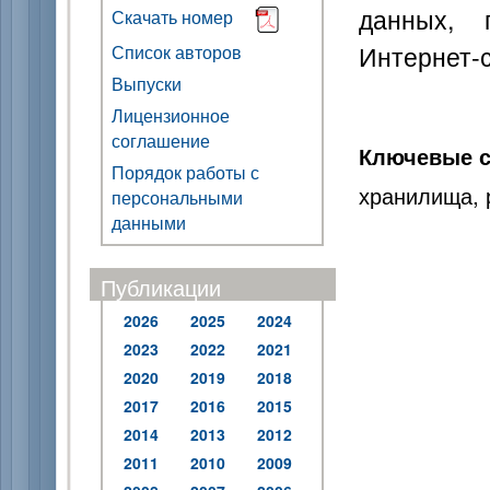
данных, 
Скачать номер
Интернет-
Список авторов
Выпуски
Лицензионное
соглашение
Ключевые с
Порядок работы с
хранилища, 
персональными
данными
Публикации
2026
2025
2024
2023
2022
2021
2020
2019
2018
2017
2016
2015
2014
2013
2012
2011
2010
2009