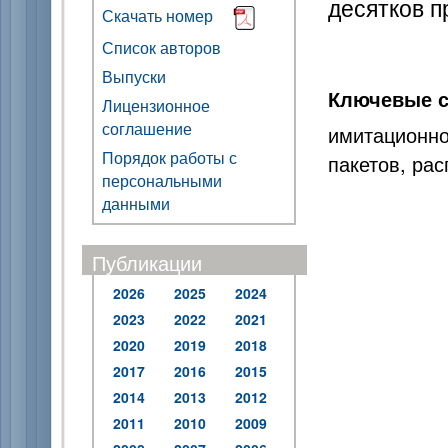
десятков п
Скачать номер
Список авторов
Выпуски
Ключевые с
Лицензионное
соглашение
имитационно
Порядок работы с
пакетов, ра
персональными
данными
Публикации
2026
2025
2024
2023
2022
2021
2020
2019
2018
2017
2016
2015
2014
2013
2012
2011
2010
2009