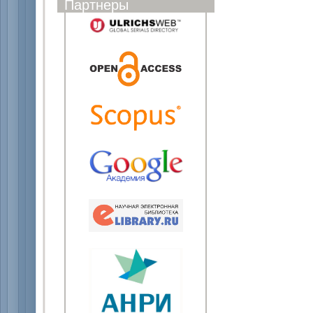
Партнеры