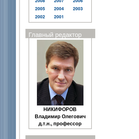
2008
2007
2006
2005
2004
2003
2002
2001
Главный редактор
НИКИФОРОВ
Владимир Олегович
д.т.н., профессор