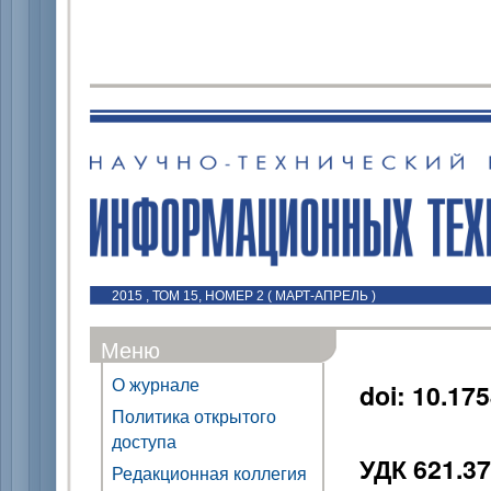
2015 , ТОМ 15, НОМЕР 2 ( МАРТ-АПРЕЛЬ )
Меню
О журнале
doi: 10.17
Политика открытого
доступа
УДК 621.3
Редакционная коллегия