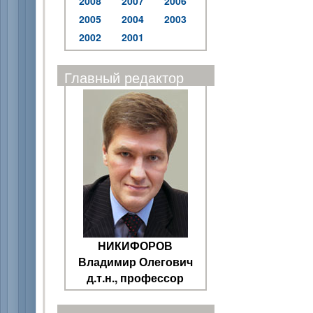
2008
2007
2006
2005
2004
2003
2002
2001
Главный редактор
НИКИФОРОВ
Владимир Олегович
д.т.н., профессор