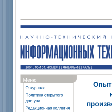
2004 , ТОМ 04, НОМЕР 1 ( ЯНВАРЬ-ФЕВРАЛЬ )
Меню
Опыт
О журнале
Политика открытого
доступа
произв
Редакционная коллегия