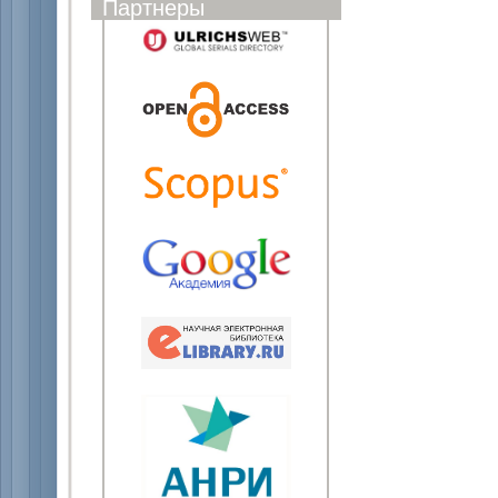
Партнеры