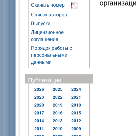
организаци
Скачать номер
Список авторов
Выпуски
Лицензионное
соглашение
Порядок работы с
персональными
данными
Публикации
2026
2025
2024
2023
2022
2021
2020
2019
2018
2017
2016
2015
2014
2013
2012
2011
2010
2009