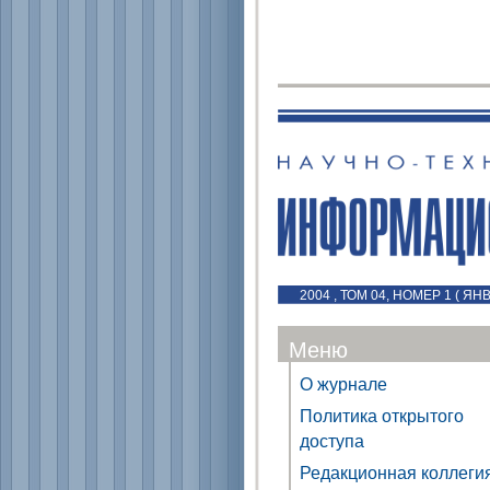
2004 , ТОМ 04, НОМЕР 1 ( Я
Меню
О журнале
Политика открытого
доступа
Редакционная коллеги