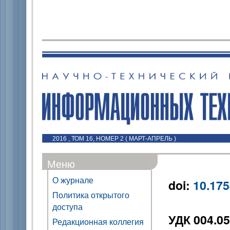
2016 , ТОМ 16, НОМЕР 2 ( МАРТ-АПРЕЛЬ )
Меню
О журнале
doi:
10.175
Политика открытого
доступа
УДК 004.05
Редакционная коллегия