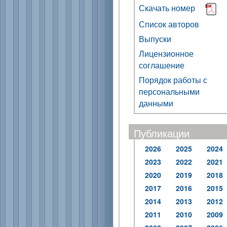
Скачать номер
Список авторов
Выпуски
Лицензионное
соглашение
Порядок работы с
персональными
данными
Публикации
2026
2025
2024
2023
2022
2021
2020
2019
2018
2017
2016
2015
2014
2013
2012
2011
2010
2009