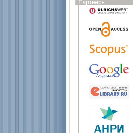
Партнеры