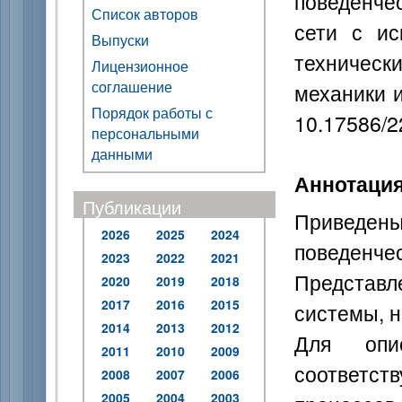
поведенче
Список авторов
сети с ис
Выпуски
техническ
Лицензионное
соглашение
механики и
Порядок работы с
10.17586/2
персональными
данными
Аннотаци
Публикации
Приведены
2026
2025
2024
поведенч
2023
2022
2021
Представ
2020
2019
2018
2017
2016
2015
системы, н
2014
2013
2012
Для опи
2011
2010
2009
соответст
2008
2007
2006
2005
2004
2003