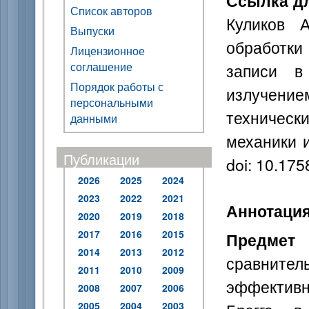
Ссылка дл
Список авторов
Куликов А
Выпуски
обработки
Лицензионное
соглашение
записи в
Порядок работы с
излучение
персональными
техническ
данными
механики и
Публикации
doi: 10.17
2026
2025
2024
2023
2022
2021
Аннотаци
2020
2019
2018
2017
2016
2015
Предм
2014
2013
2012
сравнит
2011
2010
2009
эффектив
2008
2007
2006
2005
2004
2003