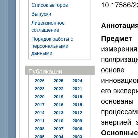
10.17586/2
Список авторов
Выпуски
Лицензионное
Аннотаци
соглашение
Предмет
Порядок работы с
персональными
измерени
данными
поляризац
основе 
Публикации
инновацио
2026
2025
2024
его экспе
2023
2022
2021
2020
2019
2018
основаны
2017
2016
2015
процесса
2014
2013
2012
энергией 
2011
2010
2009
2008
2007
2006
Основн
2005
2004
2003