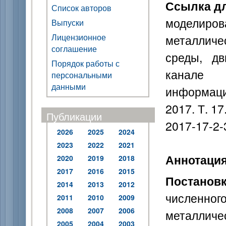
Ссылка дл
Список авторов
модели
Выпуски
Лицензионное
металличе
соглашение
среды, дв
Порядок работы с
канале 
персональными
данными
информаци
2017. Т. 17
Публикации
2017-17-2-
2026
2025
2024
2023
2022
2021
Аннотаци
2020
2019
2018
2017
2016
2015
Постанов
2014
2013
2012
численног
2011
2010
2009
2008
2007
2006
металличе
2005
2004
2003