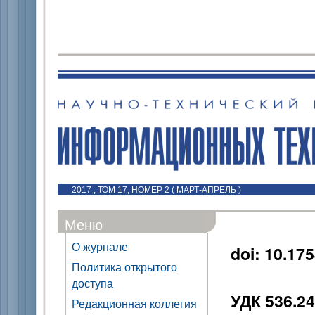
2017 , ТОМ 17, НОМЕР 2 ( МАРТ-АПРЕЛЬ )
Меню
О журнале
doi: 10.17
Политика открытого
доступа
УДК 536.24
Редакционная коллегия