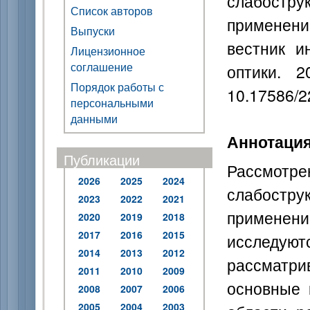
слабостр
Список авторов
применение
Выпуски
вестник и
Лицензионное
соглашение
оптики. 
Порядок работы с
10.17586/2
персональными
данными
Аннотаци
Публикации
Рассмотр
2026
2025
2024
слабостр
2023
2022
2021
применен
2020
2019
2018
2017
2016
2015
исследуют
2014
2013
2012
рассмат
2011
2010
2009
основные 
2008
2007
2006
2005
2004
2003