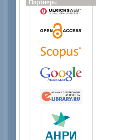
Партнеры