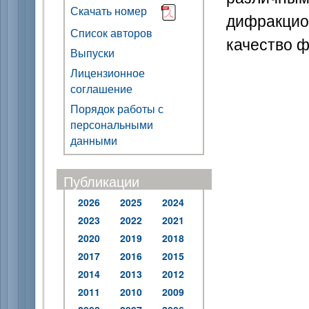
Скачать номер
дифракци
Список авторов
качество 
Выпуски
Лицензионное
соглашение
Порядок работы с
персональными
данными
Публикации
2026
2025
2024
2023
2022
2021
2020
2019
2018
2017
2016
2015
2014
2013
2012
2011
2010
2009