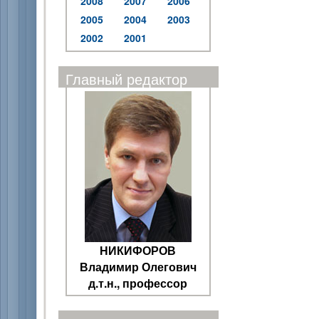
2008
2007
2006
2005
2004
2003
2002
2001
Главный редактор
НИКИФОРОВ
Владимир Олегович
д.т.н., профессор