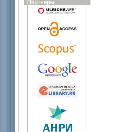
Партнеры