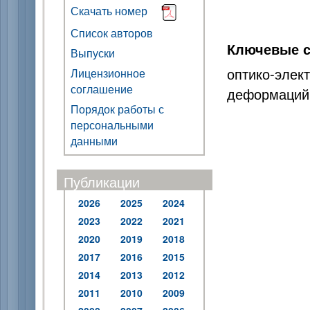
Скачать номер
Список авторов
Ключевые с
Выпуски
оптико-эл
Лицензионное
соглашение
деформаций,
Порядок работы с
персональными
данными
Публикации
2026
2025
2024
2023
2022
2021
2020
2019
2018
2017
2016
2015
2014
2013
2012
2011
2010
2009