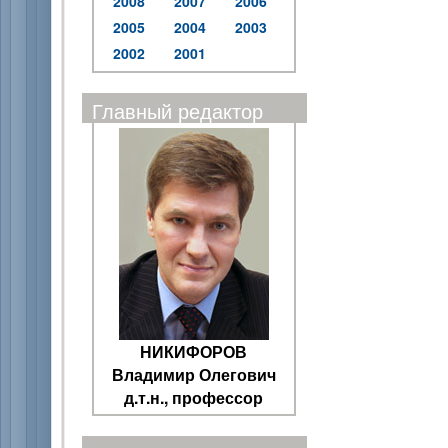
2008
2007
2006
2005
2004
2003
2002
2001
Главный редактор
НИКИФОРОВ
Владимир Олегович
д.т.н., профессор