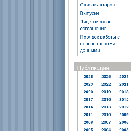
Список авторов
Выпуски
Лицензионное
соглашение
Порядок работы с
персональными
данными
Публикации
2026
2025
2024
2023
2022
2021
2020
2019
2018
2017
2016
2015
2014
2013
2012
2011
2010
2009
2008
2007
2006
2005
2004
2003