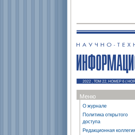
2022 , ТОМ 22, НОМЕР 6 ( Н
Меню
О журнале
Политика открытого
доступа
Редакционная коллеги