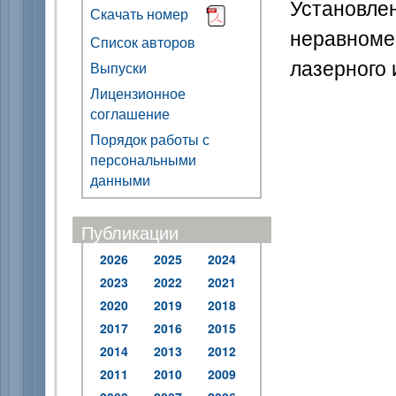
Установле
Скачать номер
неравном
Список авторов
лазерного 
Выпуски
Лицензионное
соглашение
Порядок работы с
персональными
данными
Публикации
2026
2025
2024
2023
2022
2021
2020
2019
2018
2017
2016
2015
2014
2013
2012
2011
2010
2009