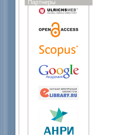
Партнеры