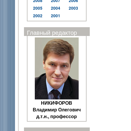
2008
2007
2006
2005
2004
2003
2002
2001
Главный редактор
НИКИФОРОВ
Владимир Олегович
д.т.н., профессор