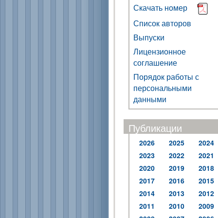
Скачать номер
Список авторов
Выпуски
Лицензионное
соглашение
Порядок работы с
персональными
данными
Публикации
2026
2025
2024
2023
2022
2021
2020
2019
2018
2017
2016
2015
2014
2013
2012
2011
2010
2009