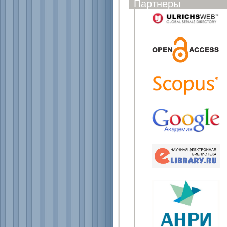
Партнеры