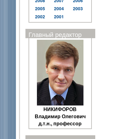
2008
2007
2006
2005
2004
2003
2002
2001
Главный редактор
НИКИФОРОВ
Владимир Олегович
д.т.н., профессор