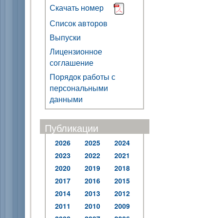
Скачать номер
Список авторов
Выпуски
Лицензионное
соглашение
Порядок работы с
персональными
данными
Публикации
2026
2025
2024
2023
2022
2021
2020
2019
2018
2017
2016
2015
2014
2013
2012
2011
2010
2009