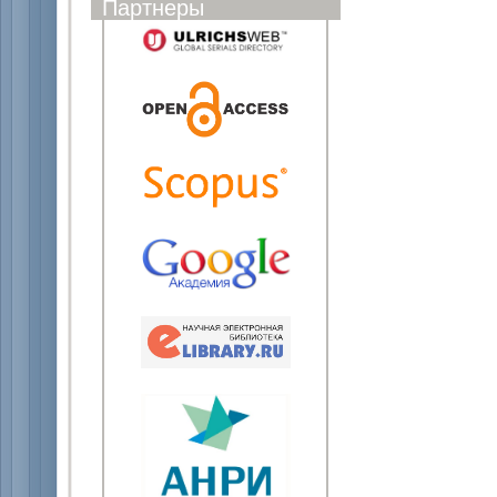
Партнеры