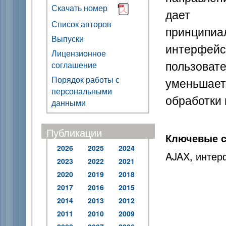
Скачать номер
дает
Список авторов
принцип
Выпуски
интерфей
Лицензионное
пользовате
соглашение
Порядок работы с
уменьша
персональными
обработки
данными
Публикации
Ключевые с
2026
2025
2024
AJAX, интер
2023
2022
2021
2020
2019
2018
2017
2016
2015
2014
2013
2012
2011
2010
2009