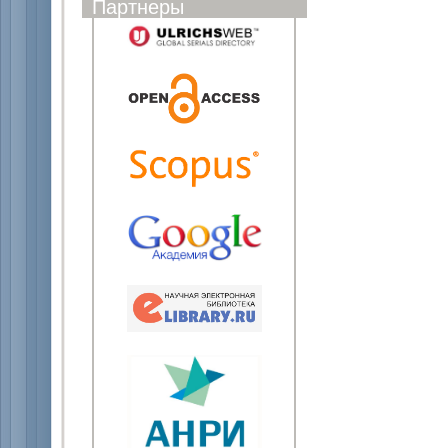
Партнеры