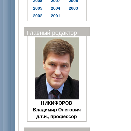
2008
2007
2006
2005
2004
2003
2002
2001
Главный редактор
НИКИФОРОВ
Владимир Олегович
д.т.н., профессор