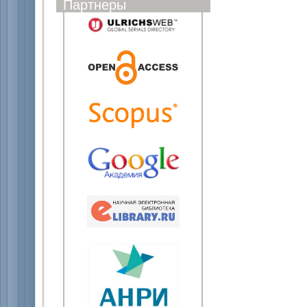
Партнеры