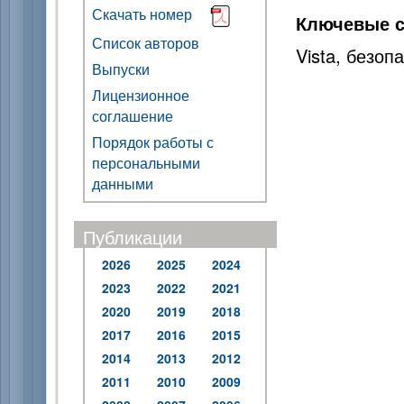
Скачать номер
Ключевые с
Список авторов
Vista, безоп
Выпуски
Лицензионное
соглашение
Порядок работы с
персональными
данными
Публикации
2026
2025
2024
2023
2022
2021
2020
2019
2018
2017
2016
2015
2014
2013
2012
2011
2010
2009