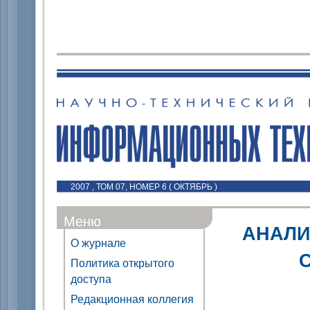
2007 , ТОМ 07, НОМЕР 6 ( ОКТЯБРЬ )
Меню
АНАЛИ
О журнале
Политика открытого
доступа
Редакционная коллегия