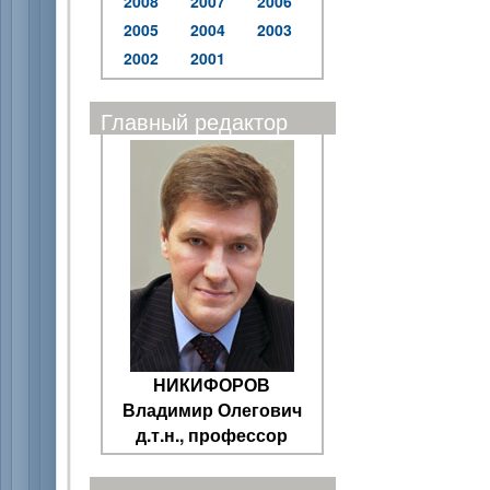
2008
2007
2006
2005
2004
2003
2002
2001
Главный редактор
НИКИФОРОВ
Владимир Олегович
д.т.н., профессор