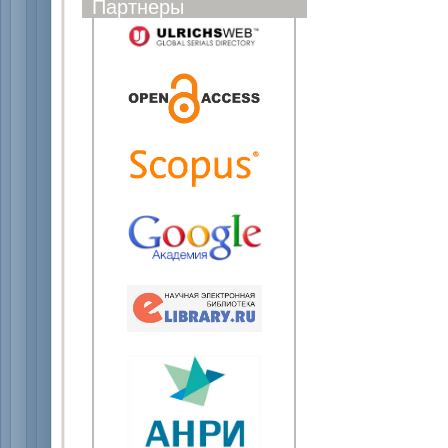
Партнеры