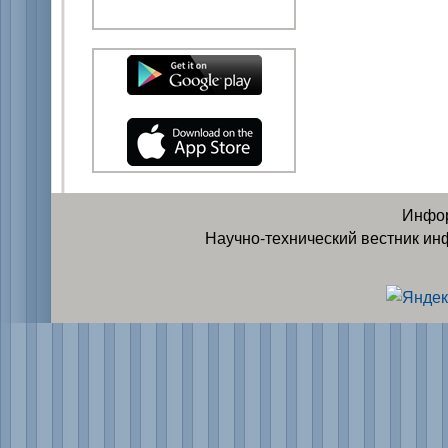
Инфор
Научно-технический вестник ин