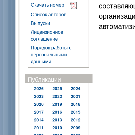
составля
Скачать номер
организац
Список авторов
Выпуски
автоматизи
Лицензионное
соглашение
Порядок работы с
персональными
данными
Публикации
2026
2025
2024
2023
2022
2021
2020
2019
2018
2017
2016
2015
2014
2013
2012
2011
2010
2009