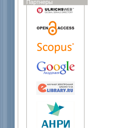
Партнеры