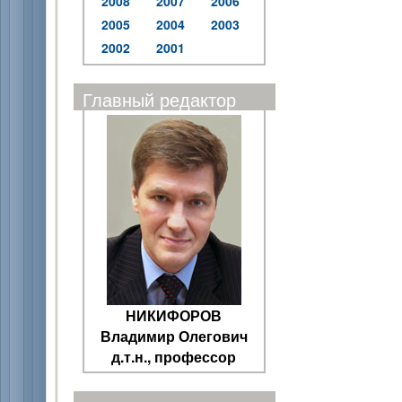
2008
2007
2006
2005
2004
2003
2002
2001
Главный редактор
НИКИФОРОВ
Владимир Олегович
д.т.н., профессор