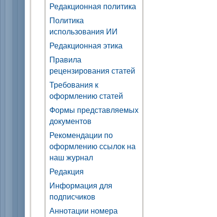
Редакционная политика
Политика
использования ИИ
Редакционная этика
Правила
рецензирования статей
Требования к
оформлению статей
Формы представляемых
документов
Рекомендации по
оформлению ссылок на
наш журнал
Редакция
Информация для
подписчиков
Аннотации номера