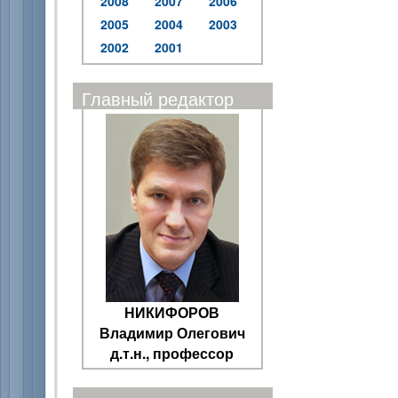
2008
2007
2006
2005
2004
2003
2002
2001
Главный редактор
НИКИФОРОВ
Владимир Олегович
д.т.н., профессор