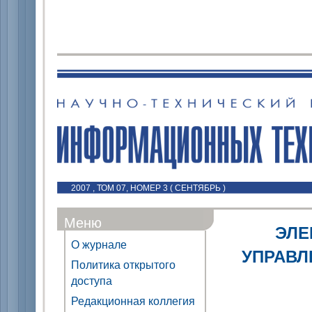
2007 , ТОМ 07, НОМЕР 3 ( СЕНТЯБРЬ )
Меню
ЭЛЕ
О журнале
УПРАВЛ
Политика открытого
доступа
Редакционная коллегия