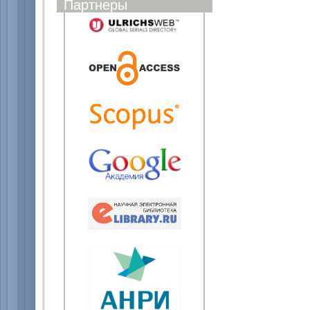
Партнеры