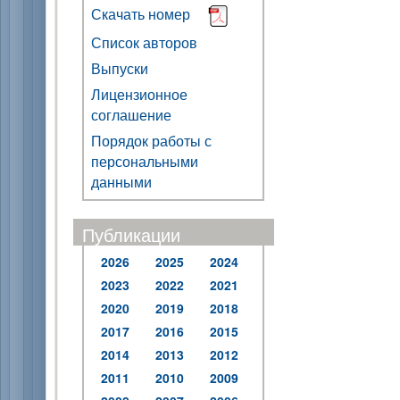
Скачать номер
Список авторов
Выпуски
Лицензионное
соглашение
Порядок работы с
персональными
данными
Публикации
2026
2025
2024
2023
2022
2021
2020
2019
2018
2017
2016
2015
2014
2013
2012
2011
2010
2009