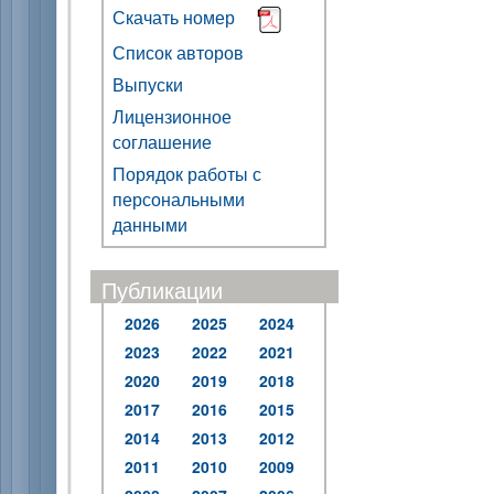
Скачать номер
Список авторов
Выпуски
Лицензионное
соглашение
Порядок работы с
персональными
данными
Публикации
2026
2025
2024
2023
2022
2021
2020
2019
2018
2017
2016
2015
2014
2013
2012
2011
2010
2009