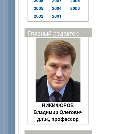
2008
2007
2006
2005
2004
2003
2002
2001
Главный редактор
НИКИФОРОВ
Владимир Олегович
д.т.н., профессор