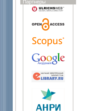
Партнеры