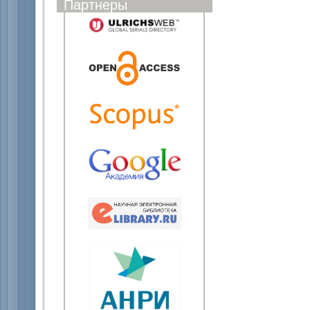
Партнеры