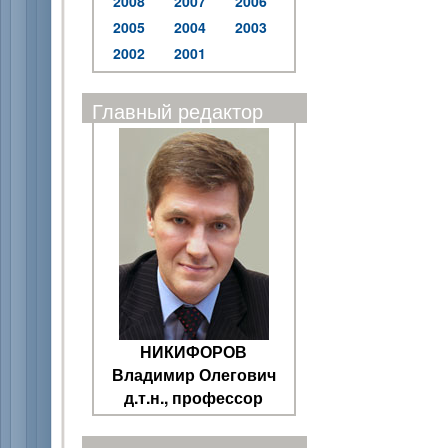
2008
2007
2006
2005
2004
2003
2002
2001
Главный редактор
НИКИФОРОВ
Владимир Олегович
д.т.н., профессор