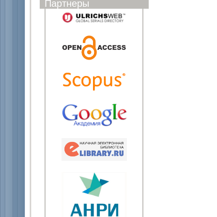
Партнеры