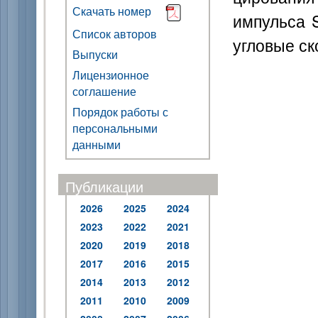
Скачать номер
импульса S
Список авторов
угловые ск
Выпуски
Лицензионное
соглашение
Порядок работы с
персональными
данными
Публикации
2026
2025
2024
2023
2022
2021
2020
2019
2018
2017
2016
2015
2014
2013
2012
2011
2010
2009