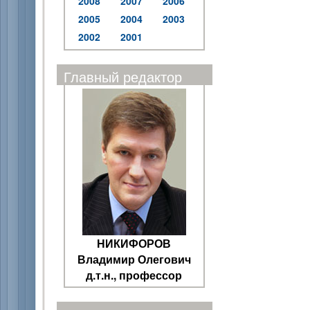
2008
2007
2006
2005
2004
2003
2002
2001
Главный редактор
НИКИФОРОВ
Владимир Олегович
д.т.н., профессор