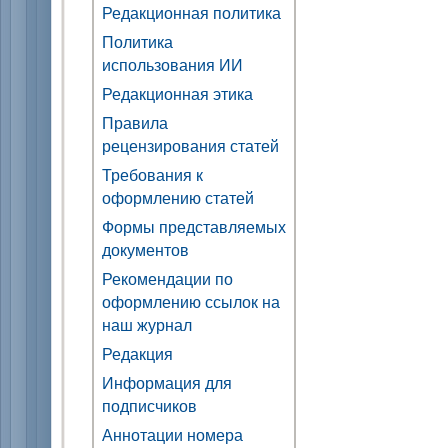
Редакционная политика
Политика
использования ИИ
Редакционная этика
Правила
рецензирования статей
Требования к
оформлению статей
Формы представляемых
документов
Рекомендации по
оформлению ссылок на
наш журнал
Редакция
Информация для
подписчиков
Аннотации номера