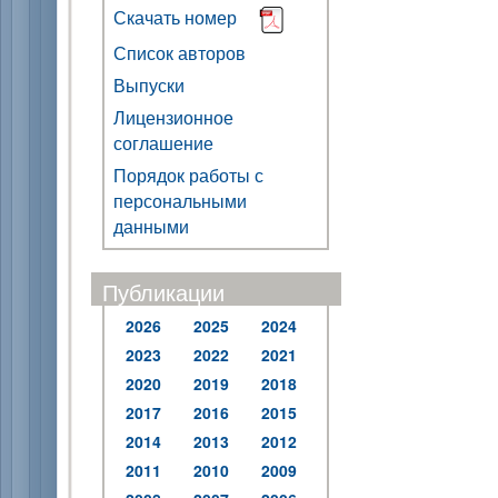
Скачать номер
Список авторов
Выпуски
Лицензионное
соглашение
Порядок работы с
персональными
данными
Публикации
2026
2025
2024
2023
2022
2021
2020
2019
2018
2017
2016
2015
2014
2013
2012
2011
2010
2009