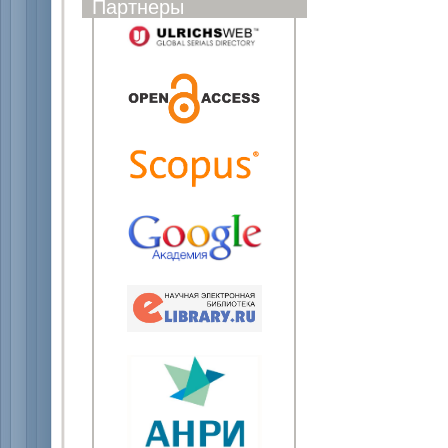
Партнеры