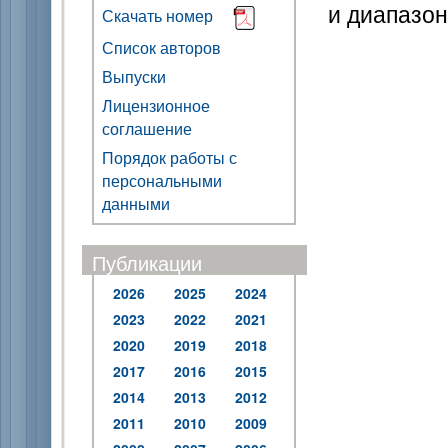
и диапазо
Скачать номер
Список авторов
Выпуски
Лицензионное
соглашение
Порядок работы с
персональными
данными
Публикации
2026
2025
2024
2023
2022
2021
2020
2019
2018
2017
2016
2015
2014
2013
2012
2011
2010
2009