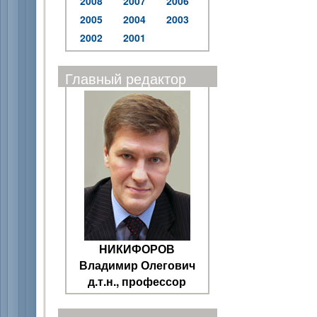
2008
2007
2006
2005
2004
2003
2002
2001
Главный редактор
НИКИФОРОВ
Владимир Олегович
д.т.н., профессор