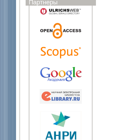
Партнеры