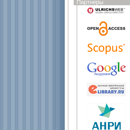
Партнеры