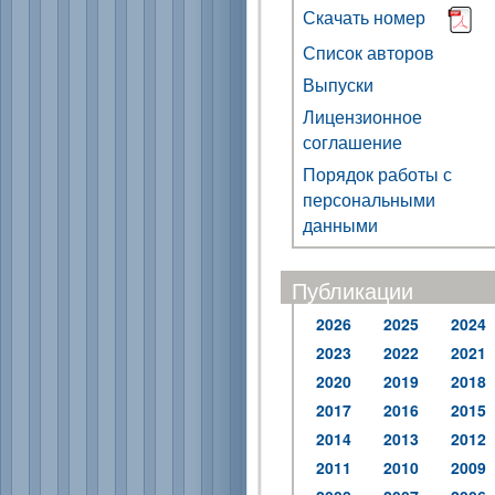
Скачать номер
Список авторов
Выпуски
Лицензионное
соглашение
Порядок работы с
персональными
данными
Публикации
2026
2025
2024
2023
2022
2021
2020
2019
2018
2017
2016
2015
2014
2013
2012
2011
2010
2009