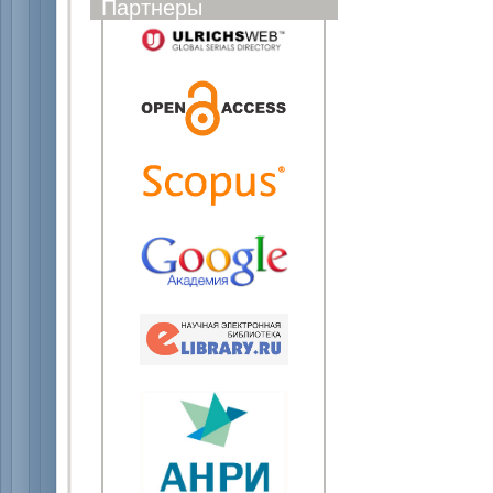
Партнеры