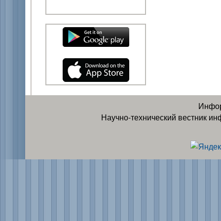
Инфор
Научно-технический вестник ин