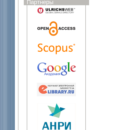
Партнеры