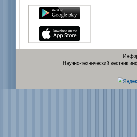
Инфор
Научно-технический вестник ин