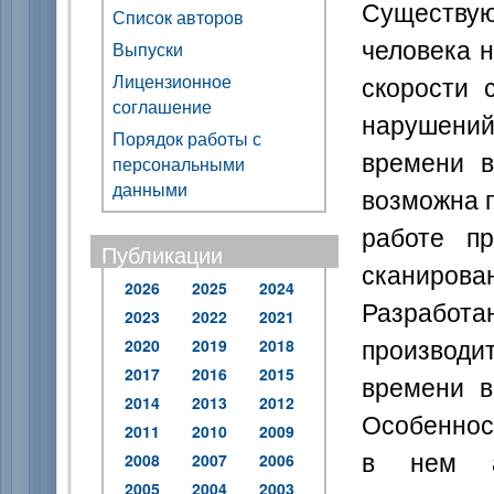
Существ
Список авторов
человека 
Выпуски
скорости 
Лицензионное
соглашение
нарушений
Порядок работы с
времени в
персональными
данными
возможна п
работе пр
Публикации
сканирова
2026
2025
2024
Разработа
2023
2022
2021
производи
2020
2019
2018
2017
2016
2015
времени в
2014
2013
2012
Особеннос
2011
2010
2009
в нем ав
2008
2007
2006
2005
2004
2003