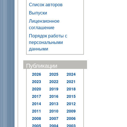
Список авторов
Выпуски
Лицензионное
соглашение
Порядок работы с
персональными
данными
Публикации
2026
2025
2024
2023
2022
2021
2020
2019
2018
2017
2016
2015
2014
2013
2012
2011
2010
2009
2008
2007
2006
2005
2004
2003