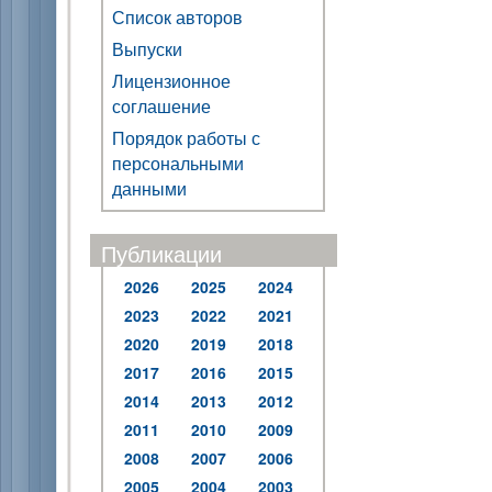
Список авторов
Выпуски
Лицензионное
соглашение
Порядок работы с
персональными
данными
Публикации
2026
2025
2024
2023
2022
2021
2020
2019
2018
2017
2016
2015
2014
2013
2012
2011
2010
2009
2008
2007
2006
2005
2004
2003