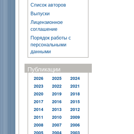
Список авторов
Выпуски
Лицензионное
соглашение
Порядок работы с
персональными
данными
Публикации
2026
2025
2024
2023
2022
2021
2020
2019
2018
2017
2016
2015
2014
2013
2012
2011
2010
2009
2008
2007
2006
2005
2004
2003