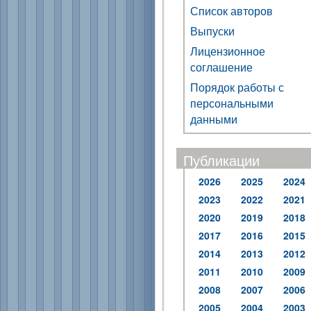
Список авторов
Выпуски
Лицензионное
соглашение
Порядок работы с
персональными
данными
Публикации
2026
2025
2024
2023
2022
2021
2020
2019
2018
2017
2016
2015
2014
2013
2012
2011
2010
2009
2008
2007
2006
2005
2004
2003