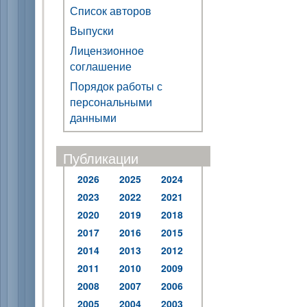
Список авторов
Выпуски
Лицензионное
соглашение
Порядок работы с
персональными
данными
Публикации
2026
2025
2024
2023
2022
2021
2020
2019
2018
2017
2016
2015
2014
2013
2012
2011
2010
2009
2008
2007
2006
2005
2004
2003