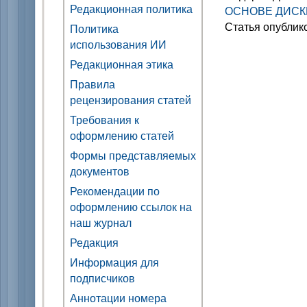
Редакционная политика
ОСНОВЕ ДИСК
Статья опублик
Политика
использования ИИ
Редакционная этика
Правила
рецензирования статей
Требования к
оформлению статей
Формы представляемых
документов
Рекомендации по
оформлению ссылок на
наш журнал
Редакция
Информация для
подписчиков
Аннотации номера