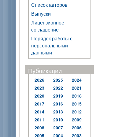
Список авторов
Выпуски
Лицензионное
соглашение
Порядок работы с
персональными
данными
Публикации
2026
2025
2024
2023
2022
2021
2020
2019
2018
2017
2016
2015
2014
2013
2012
2011
2010
2009
2008
2007
2006
2005
2004
2003